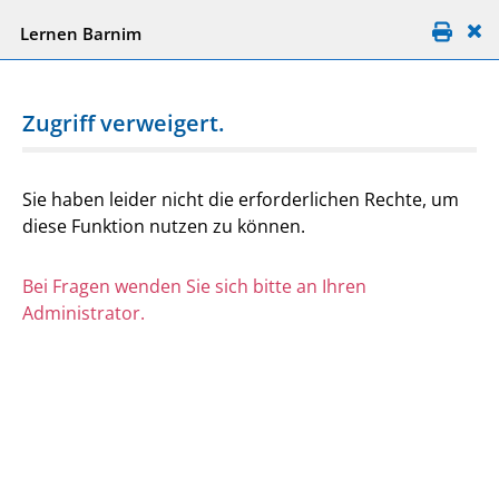
Lernen Barnim
Zugriff verweigert.
Sie haben leider nicht die erforderlichen Rechte, um
diese Funktion nutzen zu können.
Bei Fragen wenden Sie sich bitte an Ihren
Administrator.